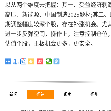
以从两个维度去把握：其一、受益经济刺
高压、新能源、中国制造2025题材;其二
期调整幅度较深个股，存在补涨机会。尤
进一步反弹空间，操作上，注意控制仓位
估值个股，主板机会更多，更安全。
新闻
福建
闽南
福州